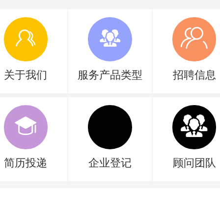
关于我们
服务产品类型
招聘信息
简历投递
企业登记
顾问团队