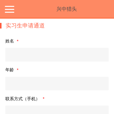
兴中猎头
实习生申请通道
姓名
年龄
联系方式（手机）