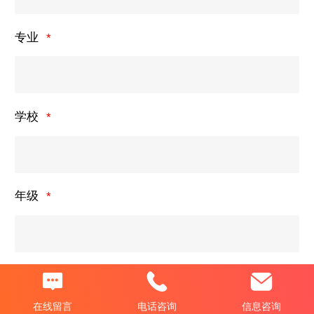
专业
学校
年级
期望职位
在线留言
电话咨询
信息咨询